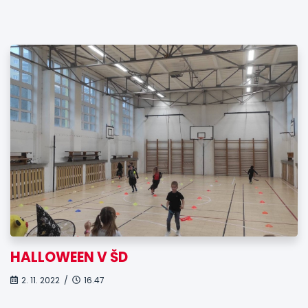
HALLOWEEN V ŠD
2. 11. 2022 /
16.47