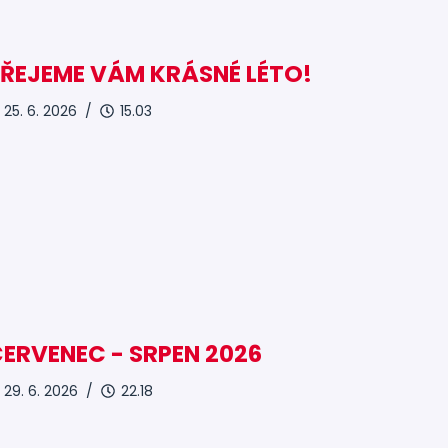
ŘEJEME VÁM KRÁSNÉ LÉTO!
25. 6. 2026 /
15.03
ERVENEC - SRPEN 2026
29. 6. 2026 /
22.18