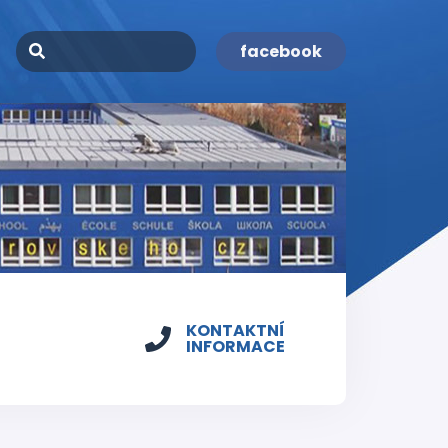
facebook
KONTAKTNÍ
INFORMACE