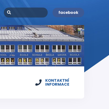
facebook
KONTAKTNÍ
INFORMACE