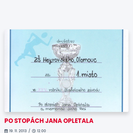
PO STOPÁCH JANA OPLETALA
19. 11. 2013 /
12.00