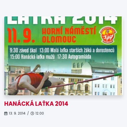
HANÁCKÁ LAŤKA 2014
13. 9. 2014 /
12.00