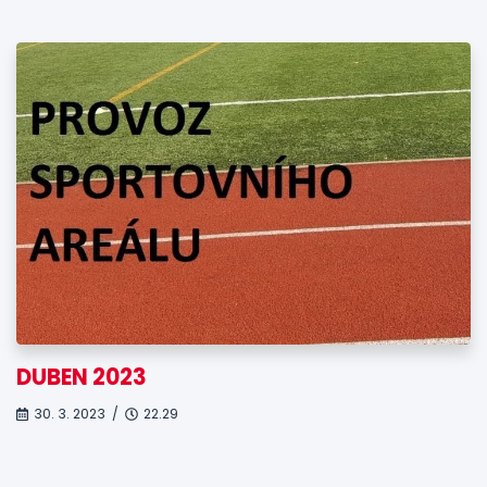
DUBEN 2023
30. 3. 2023 /
22.29