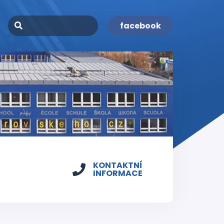
facebook
KONTAKTNÍ
INFORMACE