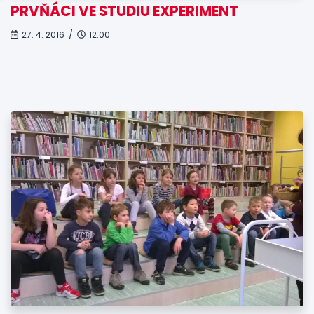
PRVŇÁCI VE STUDIU EXPERIMENT
27. 4. 2016 /
12.00