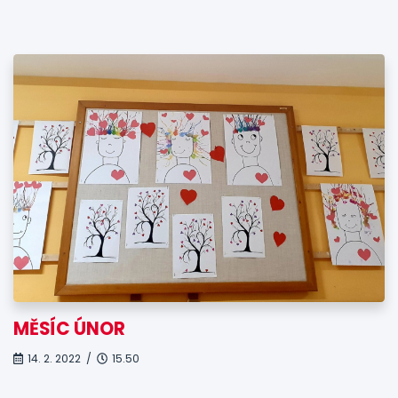
MĚSÍC ÚNOR
14. 2. 2022 /
15.50