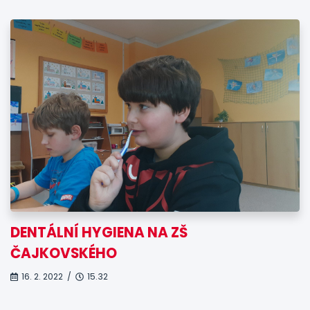
DENTÁLNÍ HYGIENA NA ZŠ
ČAJKOVSKÉHO
16. 2. 2022 /
15.32