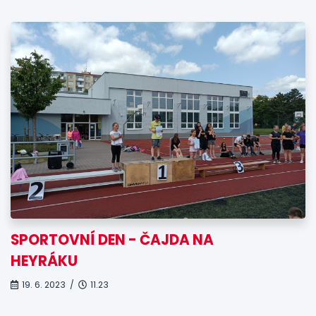
SPORTOVNÍ DEN - ČAJDA NA
HEYRÁKU
19. 6. 2023 /
11.23