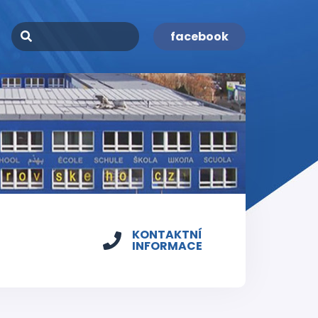
facebook
KONTAKTNÍ
INFORMACE