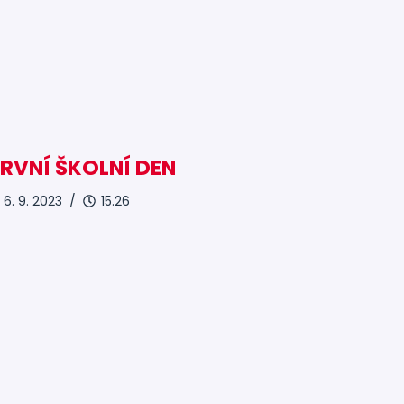
RVNÍ ŠKOLNÍ DEN
6. 9. 2023 /
15.26