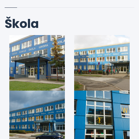
Škola