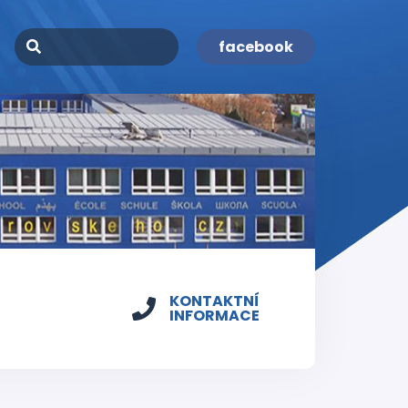
facebook
KONTAKTNÍ
INFORMACE