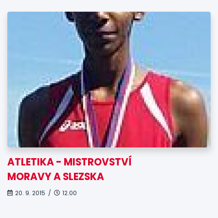
ATLETIKA - MISTROVSTVÍ
MORAVY A SLEZSKA
20. 9. 2015 /
12.00