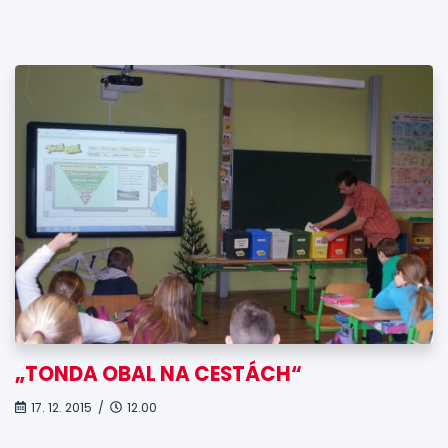
„TONDA OBAL NA CESTÁCH“
17. 12. 2015 /
12.00