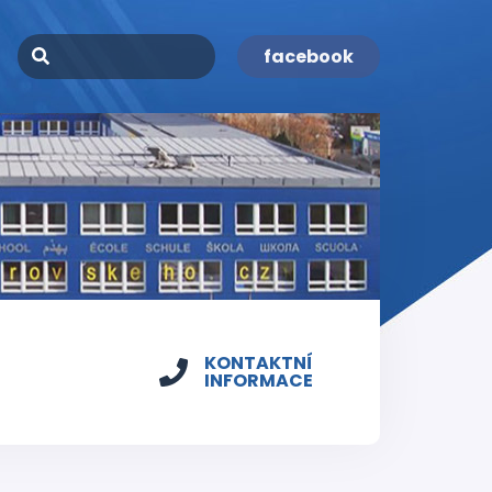
facebook
KONTAKTNÍ
INFORMACE