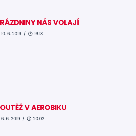
RÁZDNINY NÁS VOLAJÍ
10. 6. 2019 /
16.13
OUTĚŽ V AEROBIKU
6. 6. 2019 /
20.02