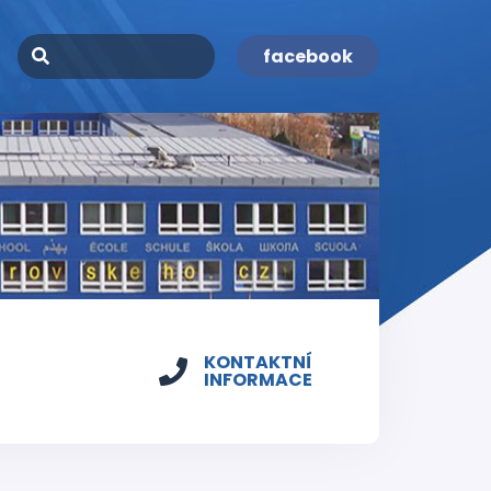
facebook
KONTAKTNÍ
INFORMACE