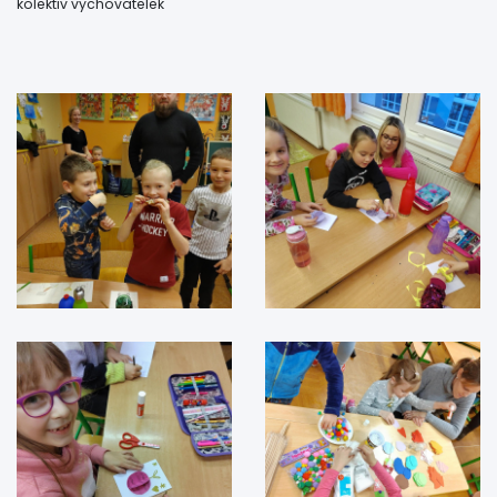
kolektiv vychovatelek