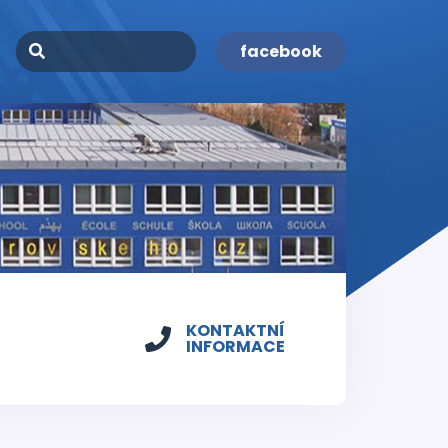
facebook
KONTAKTNÍ
INFORMACE