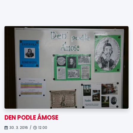
DEN PODLE ÁMOSE
30. 3. 2016 /
12.00