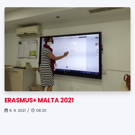
ERASMUS+ MALTA 2021
6. 9. 2021 /
08.20