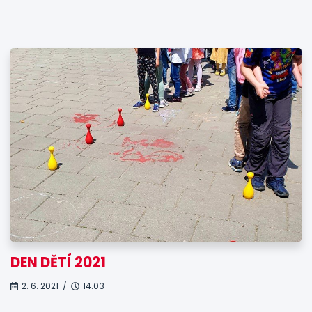
DEN DĚTÍ 2021
2. 6. 2021 /
14.03