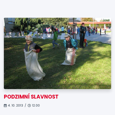
PODZIMNÍ SLAVNOST
4. 10. 2013 /
12.00