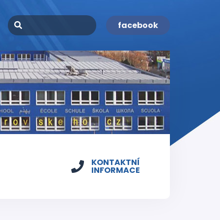
facebook
KONTAKTNÍ
INFORMACE