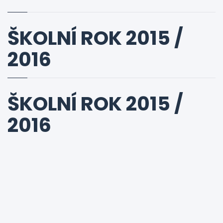
ŠKOLNÍ ROK 2015 /
2016
ŠKOLNÍ ROK 2015 /
2016