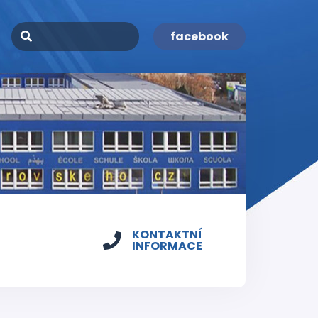
facebook
KONTAKTNÍ
INFORMACE