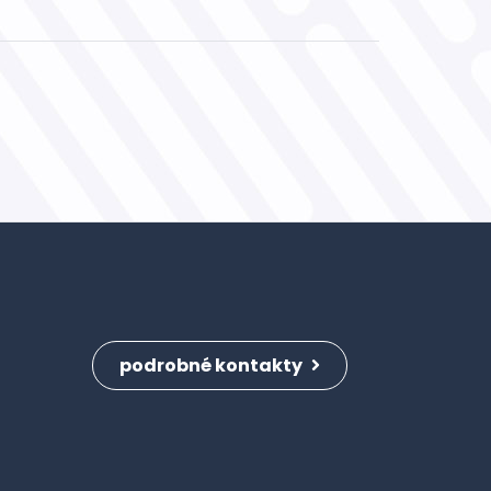
podrobné kontakty