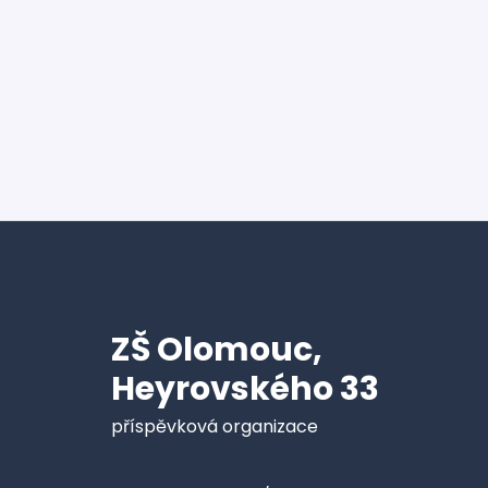
ZŠ Olomouc,
Heyrovského 33
příspěvková organizace