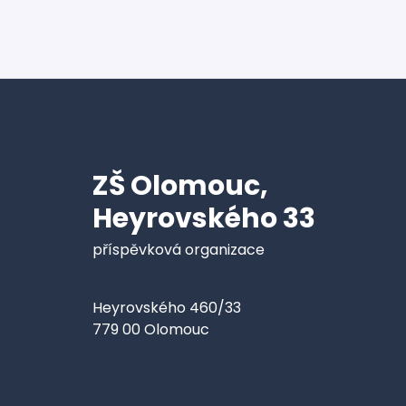
ZŠ Olomouc,
Heyrovského 33
příspěvková organizace
Heyrovského 460/33
779 00 Olomouc