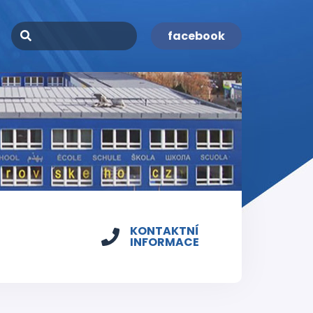
facebook
KONTAKTNÍ
INFORMACE