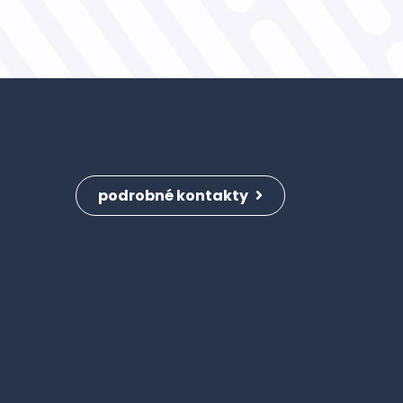
podrobné kontakty