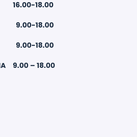
16.00-18.00
9.00-18.00
9.00-18.00
NA
9.00 – 18.00