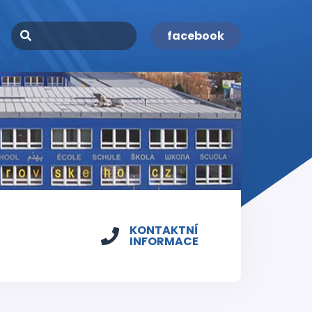
facebook
KONTAKTNÍ
INFORMACE