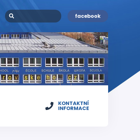
facebook
KONTAKTNÍ
INFORMACE