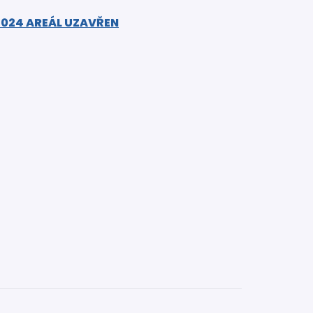
. 2024 AREÁL UZAVŘEN