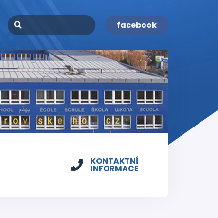
facebook
KONTAKTNÍ
INFORMACE