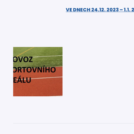
VE DNECH 24.12. 2023 – 1.1