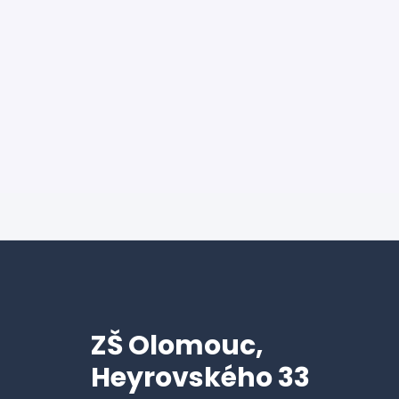
ZŠ Olomouc,
Heyrovského 33