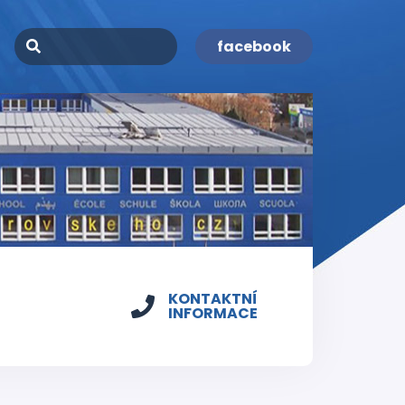
facebook
KONTAKTNÍ
INFORMACE