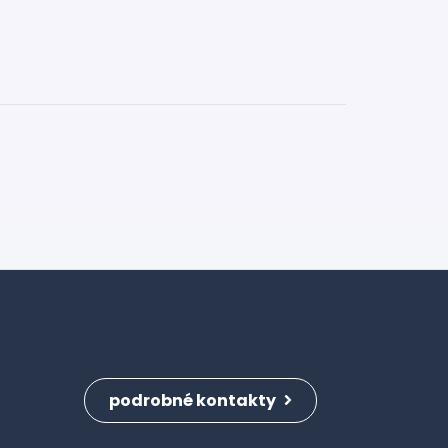
podrobné kontakty