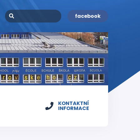
facebook
KONTAKTNÍ
INFORMACE