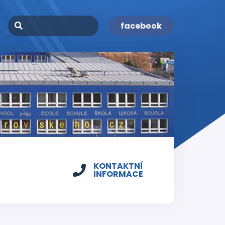
facebook
KONTAKTNÍ
INFORMACE