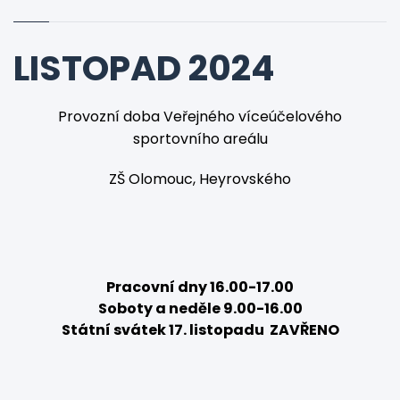
LISTOPAD 2024
Provozní doba Veřejného víceúčelového
sportovního areálu
ZŠ Olomouc, Heyrovského
Pracovní dny 16.00-17.00
Soboty a neděle 9.00-16.00
Státní svátek 17. listopadu ZAVŘENO