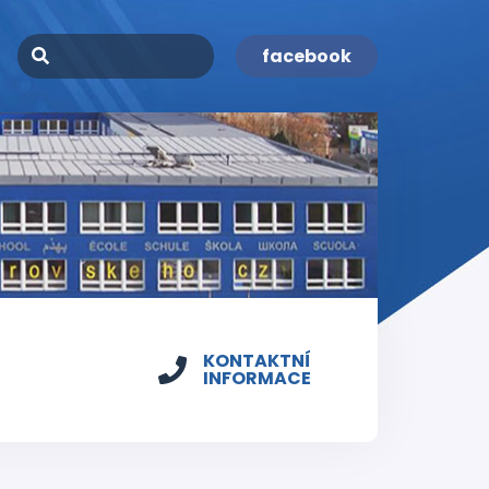
facebook
KONTAKTNÍ
INFORMACE