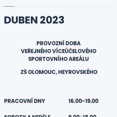
DUBEN 2023
PROVOZNÍ DOBA
VEŘEJNÉHO VÍCEÚČELOVÉHO
SPORTOVNÍHO AREÁLU
ZŠ OLOMOUC, HEYROVSKÉHO
PRACOVNÍ DNY
16.00-19.00