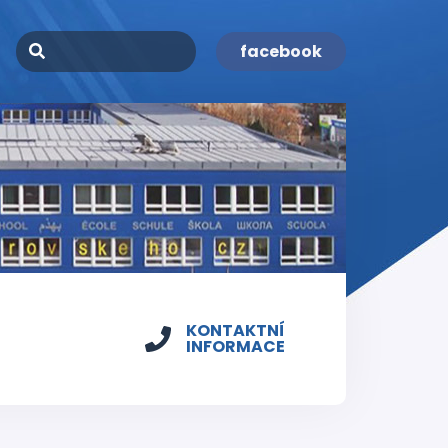
facebook
KONTAKTNÍ
INFORMACE