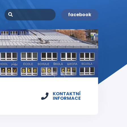
facebook
KONTAKTNÍ
INFORMACE