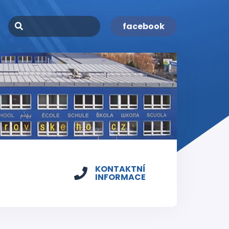
facebook
KONTAKTNÍ
INFORMACE