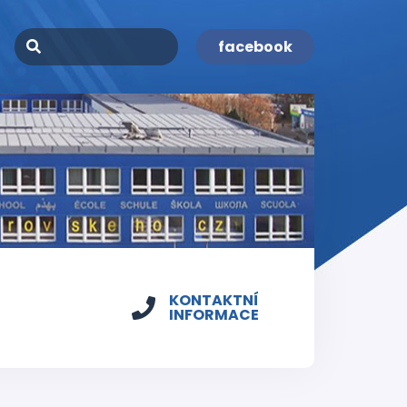
facebook
KONTAKTNÍ
INFORMACE