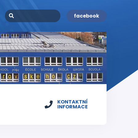
facebook
KONTAKTNÍ
INFORMACE