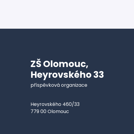
ZŠ Olomouc,
Heyrovského 33
příspěvková organizace
Heyrovského 460/33
779 00 Olomouc