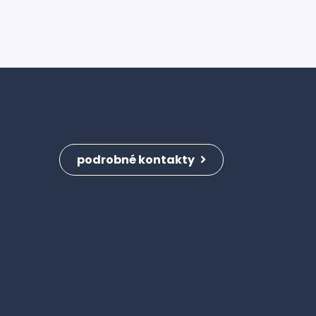
podrobné kontakty