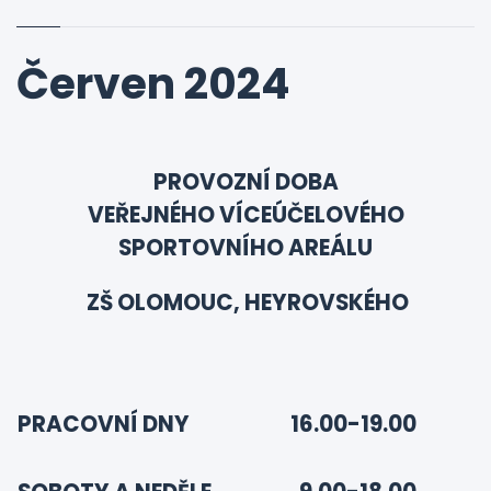
Červen 2024
PROVOZNÍ DOBA
VEŘEJNÉHO VÍCEÚČELOVÉHO
SPORTOVNÍHO AREÁLU
ZŠ OLOMOUC, HEYROVSKÉHO
PRACOVNÍ DNY
16.00-19.00