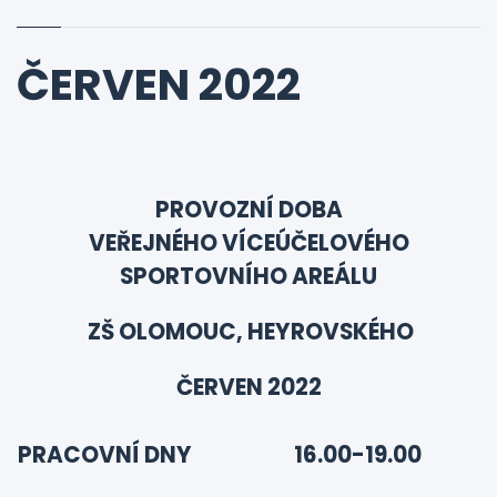
ČERVEN 2022
PROVOZNÍ DOBA
VEŘEJNÉHO VÍCEÚČELOVÉHO
SPORTOVNÍHO AREÁLU
ZŠ OLOMOUC, HEYROVSKÉHO
ČERVEN 2022
PRACOVNÍ DNY
16.00-19.00