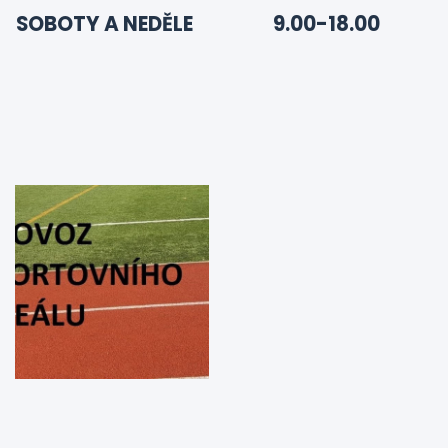
SOBOTY A NEDĚLE
9.00-18.00