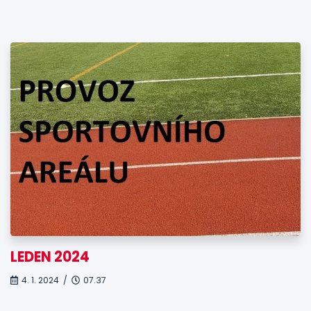
LEDEN 2024
4. 1. 2024 /
07.37