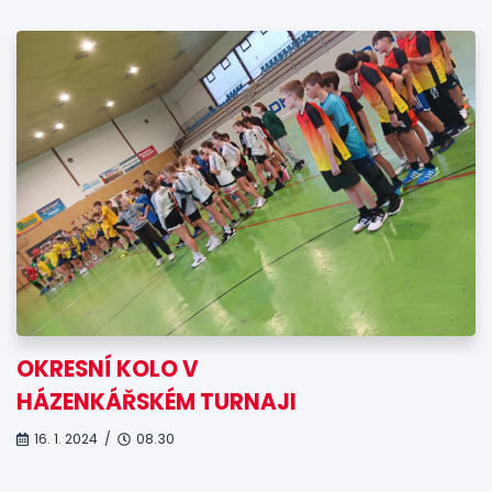
OKRESNÍ KOLO V
HÁZENKÁŘSKÉM TURNAJI
16. 1. 2024 /
08.30