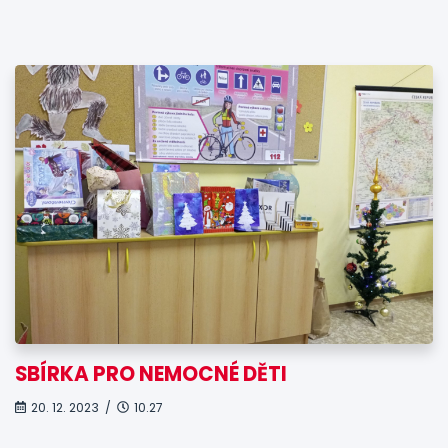
SBÍRKA PRO NEMOCNÉ DĚTI
20. 12. 2023 /
10.27