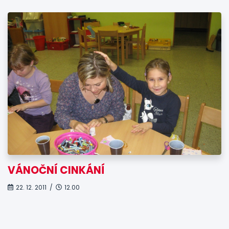
VÁNOČNÍ CINKÁNÍ
22. 12. 2011 /
12.00