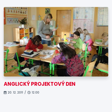
ANGLICKÝ PROJEKTOVÝ DEN
20. 12. 2011 /
12.00