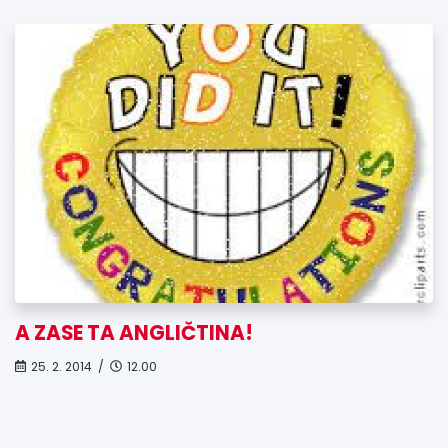
A ZASE TA ANGLIČTINA!
25. 2. 2014 /
12.00