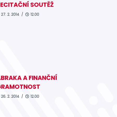
ECITAČNÍ SOUTĚŽ
27. 2. 2014 /
12.00
BRAKA A FINANČNÍ
GRAMOTNOST
26. 2. 2014 /
12.00