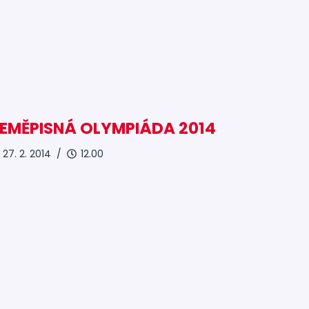
EMĚPISNÁ OLYMPIÁDA 2014
27. 2. 2014 /
12.00