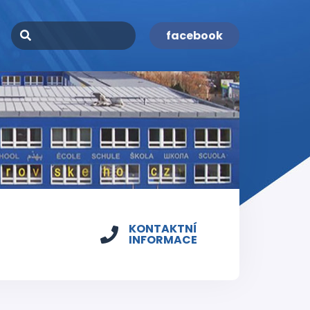
facebook
KONTAKTNÍ
INFORMACE