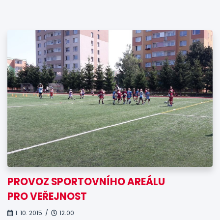
PROVOZ SPORTOVNÍHO AREÁLU
PRO VEŘEJNOST
1. 10. 2015 /
12.00