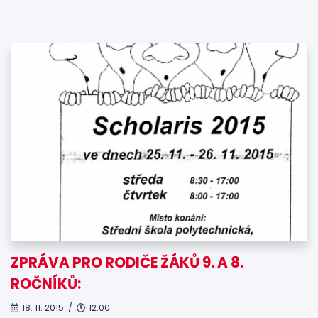
ZPRÁVA PRO RODIČE ŽÁKŮ 9. A 8.
ROČNÍKŮ:
18. 11. 2015 /
12.00