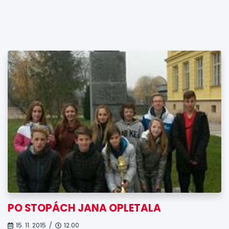
PO STOPÁCH JANA OPLETALA
15. 11. 2015 /
12.00