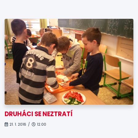
DRUHÁCI SE NEZTRATÍ
21. 1. 2016 /
12.00