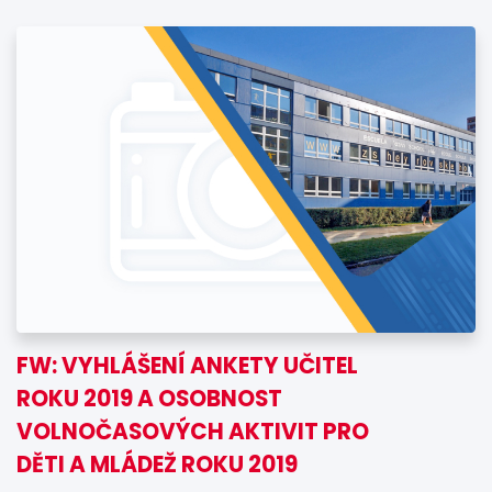
FW: VYHLÁŠENÍ ANKETY UČITEL
ROKU 2019 A OSOBNOST
VOLNOČASOVÝCH AKTIVIT PRO
DĚTI A MLÁDEŽ ROKU 2019